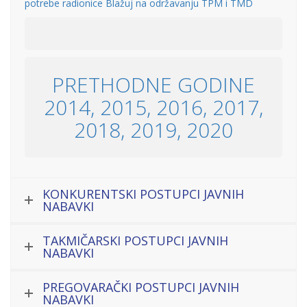
potrebe radionice Blažuj na održavanju TPM i TMD
PRETHODNE GODINE
2014, 2015, 2016, 2017,
2018, 2019, 2020
KONKURENTSKI POSTUPCI JAVNIH
NABAVKI
TAKMIČARSKI POSTUPCI JAVNIH
NABAVKI
PREGOVARAČKI POSTUPCI JAVNIH
NABAVKI