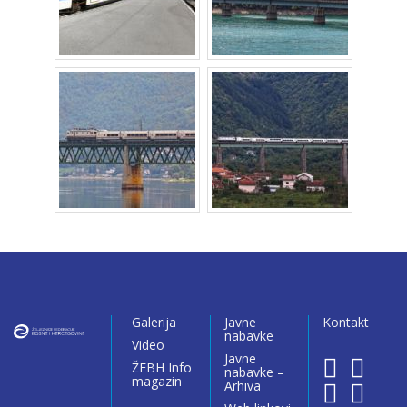
Galerija
Javne
Kontakt
nabavke
Video
Javne
ŽFBH Info
nabavke –
magazin
Arhiva